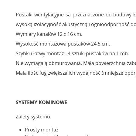
Pustaki wentylacyjne są przeznaczone do budowy k
wysoką izolacyjność akustyczną i ognioodporność do
Wymiary kanałów 12 x 16 cm.
Wysokość montażowa pustaków 24,5 cm.
Szybki i łatwy montaż - 4 sztuki pustaków na 1 mb.
Nie wymagają obmurowania. Mała powierzchnia zab
Mała ilość fug zwiększa ich wydajność (mniejsze opor
SYSTEMY KOMINOWE
Zalety systemu:
Prosty montaż