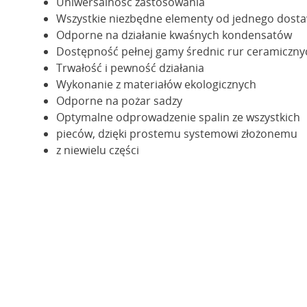
Uniwersalność zastosowania
Wszystkie niezbędne elementy od jednego dost
Odporne na działanie kwaśnych kondensatów
Dostępność pełnej gamy średnic rur ceramiczny
Trwałość i pewność działania
Wykonanie z materiałów ekologicznych
Odporne na pożar sadzy
Optymalne odprowadzenie spalin ze wszystkich
pieców, dzięki prostemu systemowi złożonemu
z niewielu części