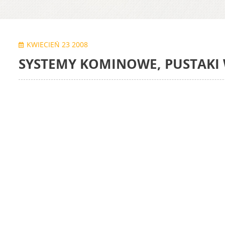
KWIECIEŃ 23 2008
SYSTEMY KOMINOWE, PUSTAKI 