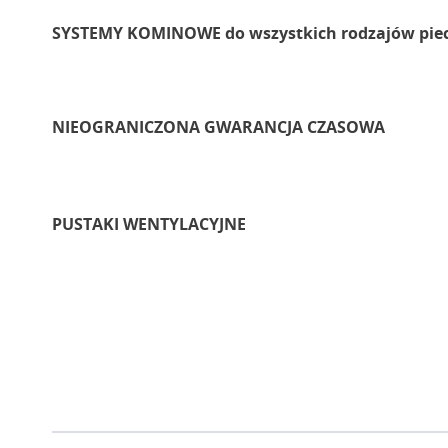
SYSTEMY KOMINOWE do wszystkich rodzajów pie
NIEOGRANICZONA GWARANCJA CZASOWA
PUSTAKI WENTYLACYJNE