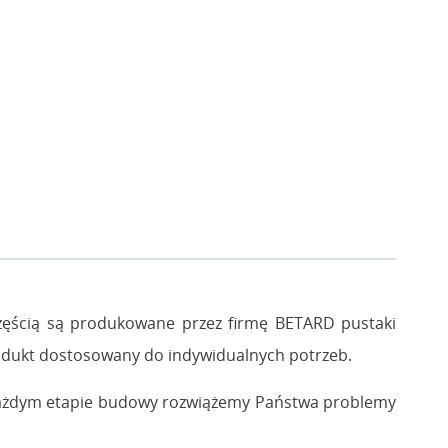
ęścią są produkowane przez firmę BETARD pustaki
ukt dostosowany do indywidualnych potrzeb.
każdym etapie budowy rozwiążemy Państwa problemy