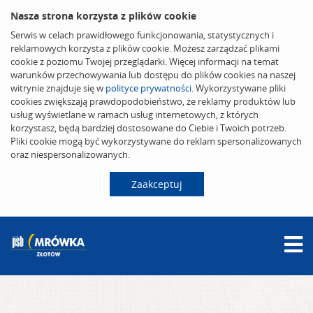
Nasza strona korzysta z plików cookie
Serwis w celach prawidłowego funkcjonowania, statystycznych i
reklamowych korzysta z plików cookie. Możesz zarządzać plikami
cookie z poziomu Twojej przeglądarki. Więcej informacji na temat
warunków przechowywania lub dostępu do plików cookies na naszej
witrynie znajduje się w
polityce prywatności
. Wykorzystywane pliki
cookies zwiększają prawdopodobieństwo, że reklamy produktów lub
usług wyświetlane w ramach usług internetowych, z których
korzystasz, będą bardziej dostosowane do Ciebie i Twoich potrzeb.
Pliki cookie mogą być wykorzystywane do reklam spersonalizowanych
oraz niespersonalizowanych.
Zaakceptuj