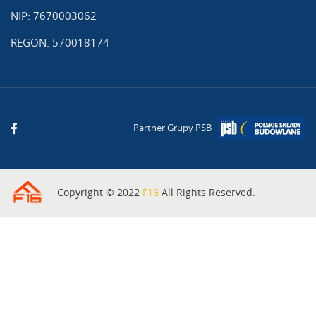
NIP: 7670003062
REGON: 570018174
Partner Grupy PSB
Copyright © 2022
F16
All Rights Reserved.