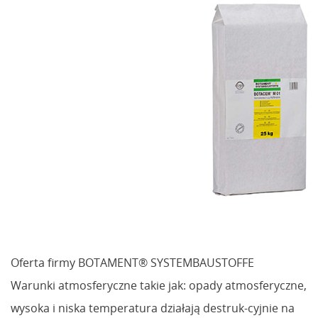
Oferta firmy BOTAMENT® SYSTEMBAUSTOFFE
Warunki atmosferyczne takie jak: opady atmosferyczne,
wysoka i niska temperatura działają destruk-cyjnie na