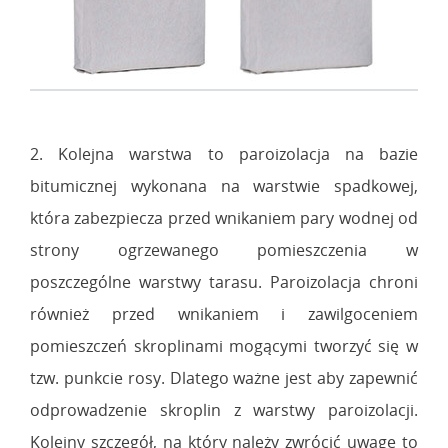
2. Kolejna warstwa to paroizolacja na bazie
bitumicznej wykonana na warstwie spadkowej,
która zabezpiecza przed wnikaniem pary wodnej od
strony ogrzewanego pomieszczenia w
poszczególne warstwy tarasu. Paroizolacja chroni
również przed wnikaniem i zawilgoceniem
pomieszczeń skroplinami mogącymi tworzyć się w
tzw. punkcie rosy. Dlatego ważne jest aby zapewnić
odprowadzenie skroplin z warstwy paroizolacji.
Kolejny szczegół, na który należy zwrócić uwagę to