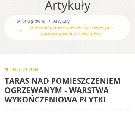
Artykuły
Strona główna
Artykuły
Taras nad pomieszczeniem ogrzewanym -
warstwa wykończeniowa płytki
LIPIEC 21 2008
TARAS NAD POMIESZCZENIEM
OGRZEWANYM - WARSTWA
WYKOŃCZENIOWA PŁYTKI