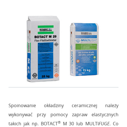
Spoinowanie okładziny ceramicznej należy
wykonywać przy pomocy zapraw elastycznych
®
takich jak np. BOTACT
M 30 lub MULTI
FUGE
. Co