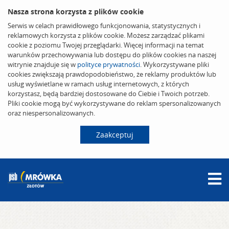
Nasza strona korzysta z plików cookie
Serwis w celach prawidłowego funkcjonowania, statystycznych i
reklamowych korzysta z plików cookie. Możesz zarządzać plikami
cookie z poziomu Twojej przeglądarki. Więcej informacji na temat
warunków przechowywania lub dostępu do plików cookies na naszej
witrynie znajduje się w
polityce prywatności
. Wykorzystywane pliki
cookies zwiększają prawdopodobieństwo, że reklamy produktów lub
usług wyświetlane w ramach usług internetowych, z których
korzystasz, będą bardziej dostosowane do Ciebie i Twoich potrzeb.
Pliki cookie mogą być wykorzystywane do reklam spersonalizowanych
oraz niespersonalizowanych.
Zaakceptuj