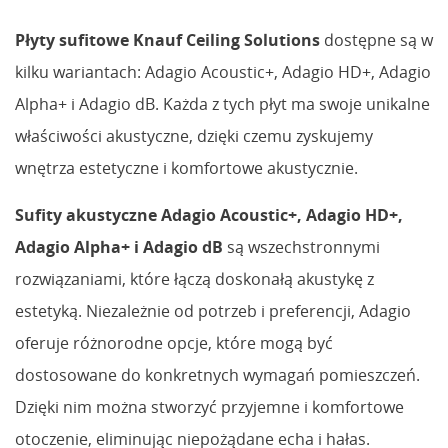
Płyty sufitowe Knauf Ceiling Solutions
dostępne są w
kilku wariantach: Adagio Acoustic+, Adagio HD+, Adagio
Alpha+ i Adagio dB. Każda z tych płyt ma swoje unikalne
właściwości akustyczne, dzięki czemu zyskujemy
wnętrza estetyczne i komfortowe akustycznie.
Sufity akustyczne Adagio Acoustic+, Adagio HD+,
Adagio Alpha+ i Adagio dB
są wszechstronnymi
rozwiązaniami, które łączą doskonałą akustykę z
estetyką. Niezależnie od potrzeb i preferencji, Adagio
oferuje różnorodne opcje, które mogą być
dostosowane do konkretnych wymagań pomieszczeń.
Dzięki nim można stworzyć przyjemne i komfortowe
otoczenie, eliminując niepożądane echa i hałas.