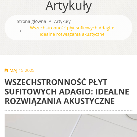
Artykuły
Strona główna
Artykuły
Wszechstronność płyt sufitowych Adagio:
Idealne rozwiązania akustyczne
MAJ 15 2025
WSZECHSTRONNOŚĆ PŁYT
SUFITOWYCH ADAGIO: IDEALNE
ROZWIĄZANIA AKUSTYCZNE