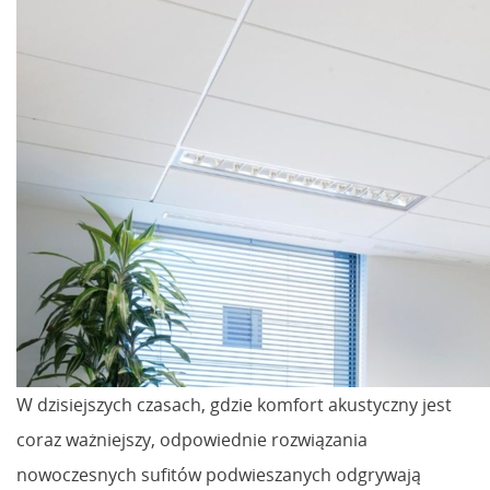
W dzisiejszych czasach, gdzie komfort akustyczny jest
coraz ważniejszy, odpowiednie rozwiązania
nowoczesnych sufitów podwieszanych odgrywają