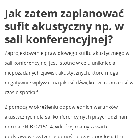
Jak zatem zaplanować
sufit akustyczny np. w
sali konferencyjnej?
Zaprojektowanie prawidłowego sufitu akustycznego w
sali konferencyjnej jest istotne w celu uniknięcia
niepożądanych zjawisk akustycznych, które mogą
negatywnie wpływać na jakość dźwięku i zrozumiałość w
czasie spotkań.
Z pomocą w określeniu odpowiednich warunków
akustycznych dla sal konferencyjnych przychodzi nam
norma PN-B-02151-4, w której mamy zawarte
podstawowe wytyczne odnośnie czasu pogłosu (T) i