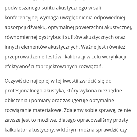
podwieszanego sufitu akustycznego w sali
konferencyjnej wymaga uwzględnienia odpowiedniej
absorpcji dźwięku, optymalnej powierzchni akustycznej,
równomiernej dystrybucji sufitów akustycznych oraz
innych elementów akustycznych. Ważne jest również
przeprowadzenie testów i kalibracji w celu weryfikacji
efektywności zaprojektowanych rozwiązań.
Oczywiście najlepiej w tej kwestii zwrócić się do
profesjonalnego akustyka, który wykona niezbędne
obliczenia i pomiary oraz zasugeruje optymalne
rozwiązanie materiałowe. Zdajemy sobie sprawę, że nie
zawsze jest to możliwe, dlatego opracowaliśmy prosty
kalkulator akustyczny, w którym można sprawdzić czy