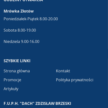
Mrówka Złotów
Poniedziałek-Piątek 8.00-20.00
Sobota 8.00-19.00
Niedziela 9.00-16.00
SZYBKIE LINKI
Strona główna
Kontakt
Promocje
Polityka prywatności
Artykuły
F.U.P.H. "DACH" ZDZISŁAW BRZESKI