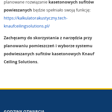
planowane rozwiązanie
kasetonowych sufitów
powieszanych
będzie spełniało swoją funkcję:
https://kalkulatorakustyczny.tech-
knaufceilingsolutions.pl/
Zachęcamy do skorzystania z narzędzia przy
planowaniu pomieszczeń i wyborze systemu
podwieszanych sufitów kasetonowych Knauf
Ceiling Solutions.
GODZINY OTWARCIA