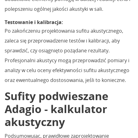
polepszeniu ogólnej jakości akustyki w sali.
Testowanie i kalibracja:
Po zakończeniu projektowania sufitu akustycznego,
zaleca się przeprowadzenie testów i kalibracji, aby
sprawdzić, czy osiągnięto pożądane rezultaty.
Profesjonalni akustycy mogą przeprowadzić pomiary i
analizy w celu oceny efektywności sufitu akustycznego
oraz ewentualnego dostosowania, jeśli to konieczne.
Sufity podwieszane
Adagio - kalkulator
akustyczny
Podsumowując, prawidłowe zaprojektowanie