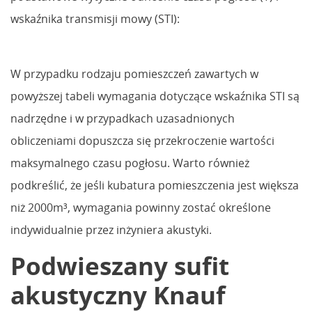
wskaźnika transmisji mowy (STI):
W przypadku rodzaju pomieszczeń zawartych w
powyższej tabeli wymagania dotyczące wskaźnika STI są
nadrzędne i w przypadkach uzasadnionych
obliczeniami dopuszcza się przekroczenie wartości
maksymalnego czasu pogłosu. Warto również
podkreślić, że jeśli kubatura pomieszczenia jest większa
niż 2000m³, wymagania powinny zostać określone
indywidualnie przez inżyniera akustyki.
Podwieszany sufit
akustyczny Knauf