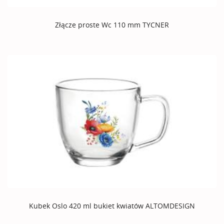
Złącze proste Wc 110 mm TYCNER
Kubek Oslo 420 ml bukiet kwiatów ALTOMDESIGN