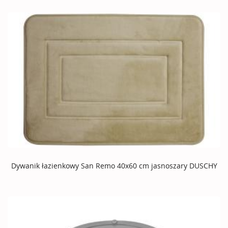
Dywanik łazienkowy San Remo 40x60 cm jasnoszary DUSCHY