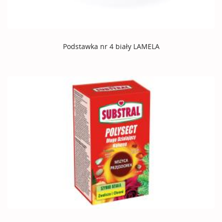
Podstawka nr 4 biały LAMELA