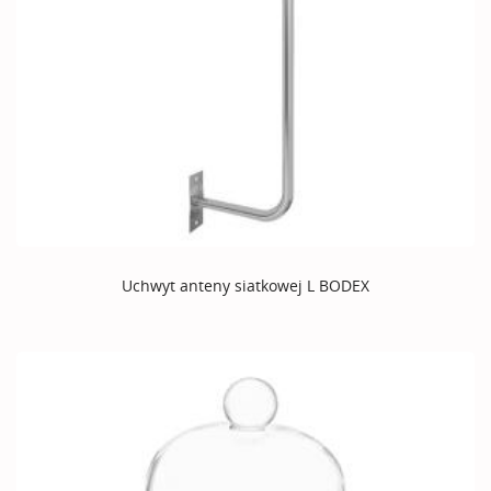
Uchwyt anteny siatkowej L BODEX