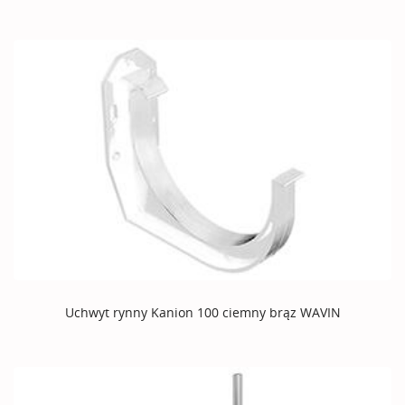
Uchwyt rynny Kanion 100 ciemny brąz WAVIN