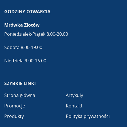
GODZINY OTWARCIA
Mrówka Złotów
Poniedziałek-Piątek 8.00-20.00
Sobota 8.00-19.00
Niedziela 9.00-16.00
SZYBKIE LINKI
Strona główna
Artykuły
Promocje
Kontakt
Produkty
Polityka prywatności