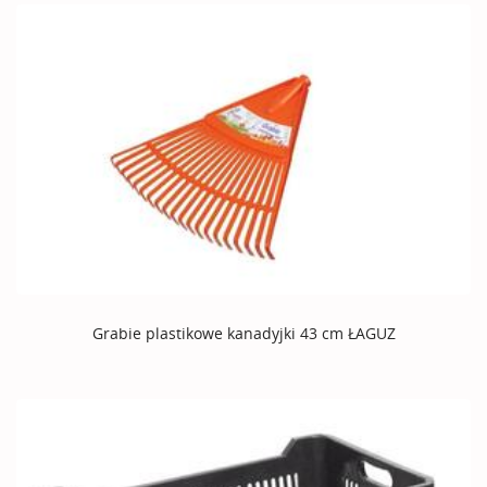
Grabie plastikowe kanadyjki 43 cm ŁAGUZ