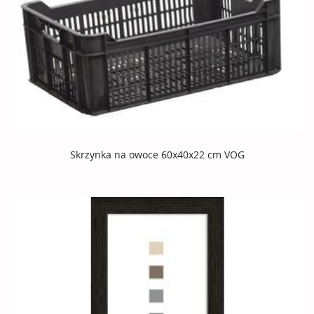
Skrzynka na owoce 60x40x22 cm VOG