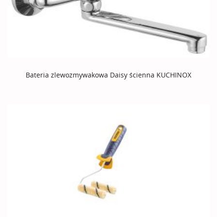
Bateria zlewozmywakowa Daisy ścienna KUCHINOX