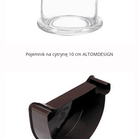
Pojemnik na cytrynę 10 cm ALTOMDESIGN