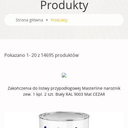
Produkty
Strona główna
Produkty
Pokazano 1- 20 z 14695 produktów
Zakończenia do listwy przypodłogowej Masterline narożnik
zew. 1 kpl. 2 szt. Biały RAL 9003 Mat CEZAR