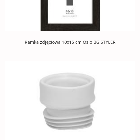
Ramka zdjęciowa 10x15 cm Oslo BG STYLER