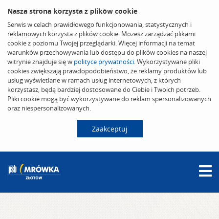
Nasza strona korzysta z plików cookie
Serwis w celach prawidłowego funkcjonowania, statystycznych i
reklamowych korzysta z plików cookie. Możesz zarządzać plikami
cookie z poziomu Twojej przeglądarki. Więcej informacji na temat
warunków przechowywania lub dostępu do plików cookies na naszej
witrynie znajduje się w
polityce prywatności
. Wykorzystywane pliki
cookies zwiększają prawdopodobieństwo, że reklamy produktów lub
usług wyświetlane w ramach usług internetowych, z których
korzystasz, będą bardziej dostosowane do Ciebie i Twoich potrzeb.
Pliki cookie mogą być wykorzystywane do reklam spersonalizowanych
oraz niespersonalizowanych.
Zaakceptuj