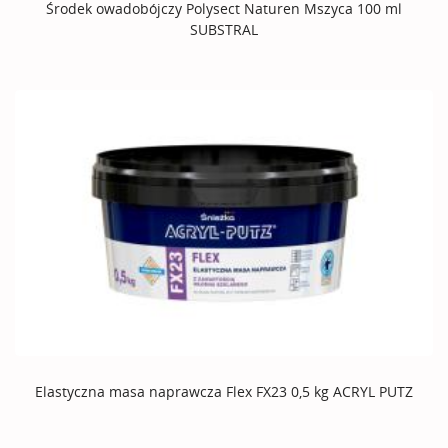
Środek owadobójczy Polysect Naturen Mszyca 100 ml
SUBSTRAL
Elastyczna masa naprawcza Flex FX23 0,5 kg ACRYL PUTZ