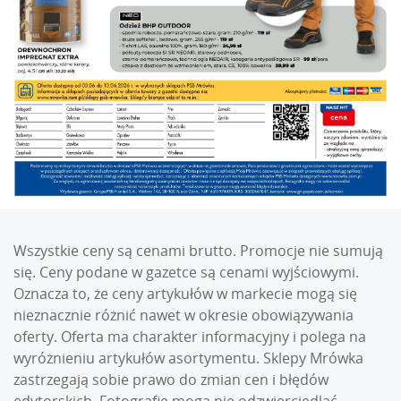
Wszystkie ceny są cenami brutto. Promocje nie sumują
się. Ceny podane w gazetce są cenami wyjściowymi.
Oznacza to, że ceny artykułów w markecie mogą się
nieznacznie różnić nawet w okresie obowiązywania
oferty. Oferta ma charakter informacyjny i polega na
wyróżnieniu artykułów asortymentu. Sklepy Mrówka
zastrzegają sobie prawo do zmian cen i błędów