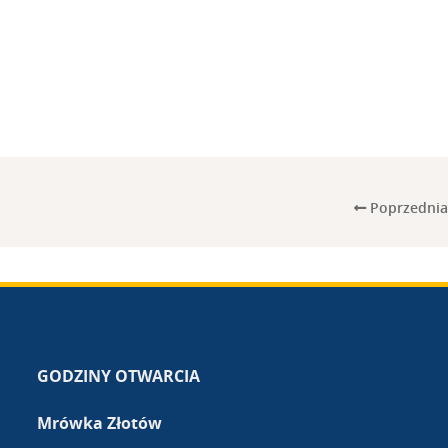
Poprzednia
GODZINY OTWARCIA
Mrówka Złotów