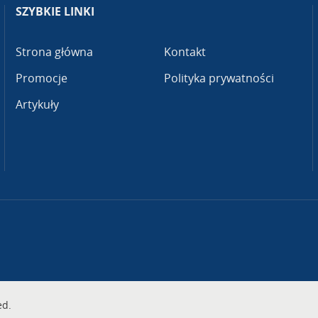
SZYBKIE LINKI
Strona główna
Kontakt
Promocje
Polityka prywatności
Artykuły
ed.