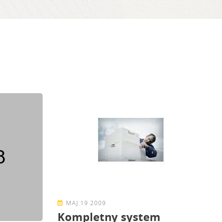
MAJ 19 2009
Kompletny system