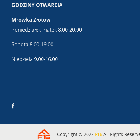
GODZINY OTWARCIA
Mrówka Złotów
Poniedziałek-Piątek 8.00-20.00
Sobota 8.00-19.00
Niedziela 9.00-16.00
Copyright © 2022
F16
All Rights Reserv