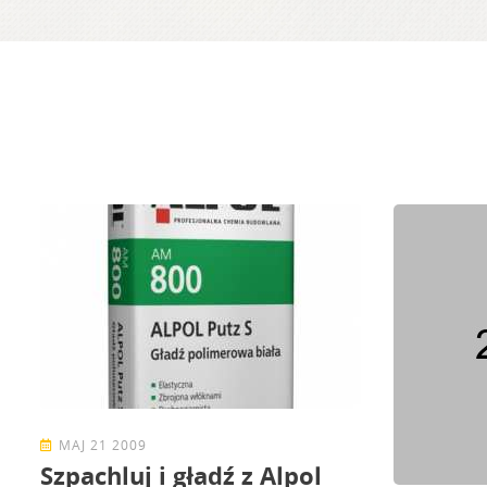
MAJ 21 2009
Szpachluj i gładź z Alpol