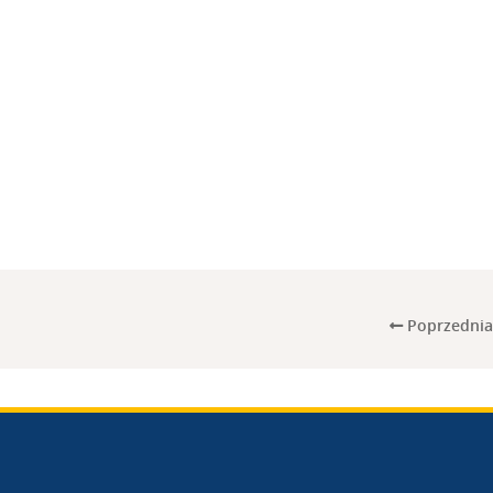
Poprzednia